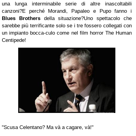
una lunga interminabile serie di altre inascoltabili
canzoni?E perché Morandi, Papaleo e Pupo fanno i
Blues Brothers
della situazione?Uno spettacolo che
sarebbe più terrificante solo se i tre fossero collegati con
un impianto bocca-culo come nel film horror The Human
Centipede!
"Scusa Celentano? Ma và a cagare, và!"