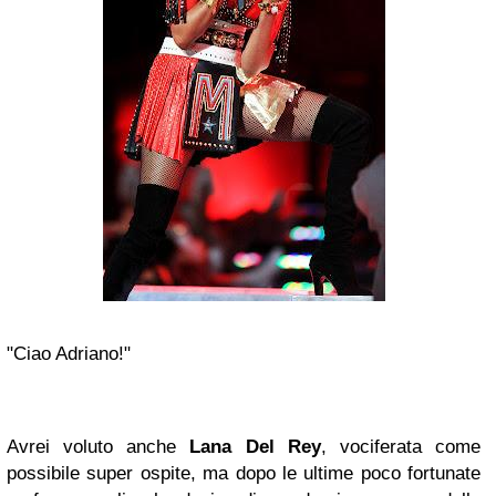
"Ciao Adriano!"
Avrei voluto anche
Lana Del Rey
, vociferata come
possibile super ospite, ma dopo le ultime poco fortunate