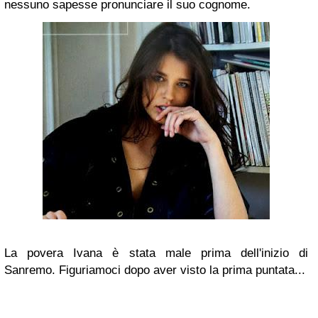
nessuno sapesse pronunciare il suo cognome.
La povera Ivana è stata male prima dell'inizio di
Sanremo. Figuriamoci dopo aver visto la prima puntata...