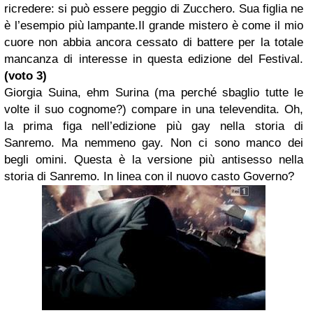
ricredere: si può essere peggio di Zucchero. Sua figlia ne
è l’esempio più lampante.Il grande mistero è come il mio
cuore non abbia ancora cessato di battere per la totale
mancanza di interesse in questa edizione del Festival.
(voto 3)
Giorgia Suina, ehm Surina (ma perché sbaglio tutte le
volte il suo cognome?) compare in una televendita. Oh,
la prima figa nell’edizione più gay nella storia di
Sanremo. Ma nemmeno gay. Non ci sono manco dei
begli omini. Questa è la versione più antisesso nella
storia di Sanremo. In linea con il nuovo casto Governo?