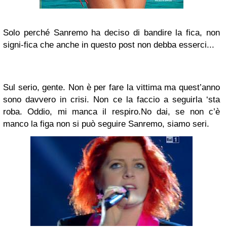
Solo perché Sanremo ha deciso di bandire la fica, non
signi-fica che anche in questo post non debba esserci...
Sul serio, gente. Non è per fare la vittima ma quest’anno
sono davvero in crisi. Non ce la faccio a seguirla ‘sta
roba. Oddio, mi manca il respiro.No dai, se non c’è
manco la figa non si può seguire Sanremo, siamo seri.