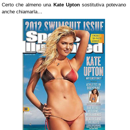
Certo che almeno una
Kate Upton
sostitutiva potevano
anche chiamarla…