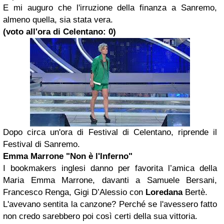
E mi auguro che l'irruzione della finanza a Sanremo,
almeno quella, sia stata vera.
(voto all'ora di Celentano: 0)
Dopo circa un'ora di Festival di Celentano, riprende il
Festival di Sanremo.
Emma Marrone
"Non è l'Inferno"
I bookmakers inglesi danno per favorita l’amica della
Maria Emma Marrone, davanti a Samuele Bersani,
Francesco Renga, Gigi D’Alessio con
Loredana
Bertè.
L'avevano sentita la canzone? Perché se l'avessero fatto
non credo sarebbero poi così certi della sua vittoria.