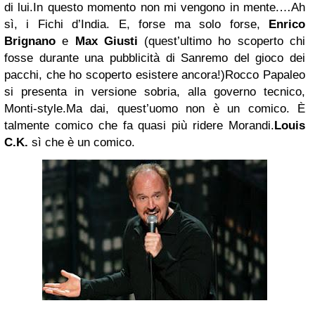
di lui.In questo momento non mi vengono in mente.…Ah
sì, i Fichi d’India. E, forse ma solo forse,
Enrico
Brignano
e
Max Giusti
(quest’ultimo ho scoperto chi
fosse durante una pubblicità di Sanremo del gioco dei
pacchi, che ho scoperto esistere ancora!)Rocco Papaleo
si presenta in versione sobria, alla governo tecnico,
Monti-style.Ma dai, quest’uomo non è un comico. È
talmente comico che fa quasi più ridere Morandi.
Louis
C.K.
sì che è un comico.