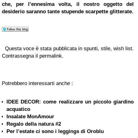
che, per l’ennesima volta, il nostro oggetto del
desiderio saranno tante stupende scarpette glitterate.
Questa voce è stata pubblicata in spunti, stile, wish list.
Contrassegna il permalink.
Potrebbero interessarti anche :
IDEE DECOR: come realizzare un piccolo giardino
acquatico
Insalate MonAmour
Regalo della natura #2
Per l’estate ci sono i leggings di Oroblu