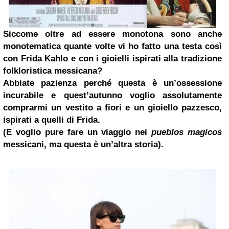
Siccome oltre ad essere monotona sono anche
monotematica quante volte vi ho fatto una testa così
con Frida Kahlo e con i gioielli ispirati alla tradizione
folkloristica messicana?
Abbiate pazienza perché questa è un’ossessione
incurabile e quest’autunno voglio assolutamente
comprarmi un vestito a fiori e un gioiello pazzesco,
ispirati a quelli di Frida.
(E voglio pure fare un viaggio nei
pueblos magicos
messicani, ma questa è un’altra storia).