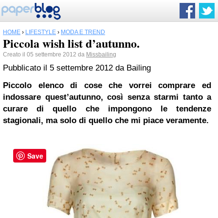
HOME
›
LIFESTYLE
›
MODA E TREND
Piccola wish list d’autunno.
Creato il 05 settembre 2012 da
Missbailing
Pubblicato il
5 settembre 2012
da
Bailing
Piccolo elenco di cose che vorrei comprare ed
indossare quest’autunno, così senza starmi tanto a
curare di quello che impongono le tendenze
stagionali, ma solo di quello che mi piace veramente.
Save