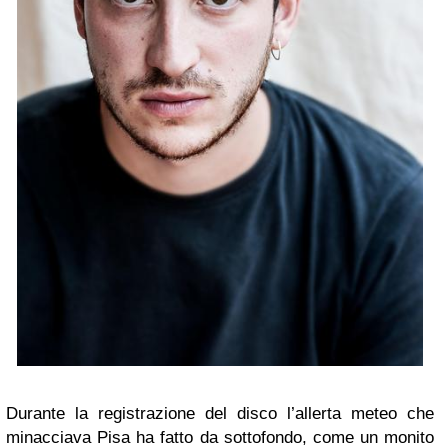
Durante la registrazione del disco l’allerta meteo che
minacciava Pisa ha fatto da sottofondo, come un monito