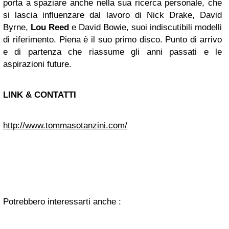
porta a spaziare anche nella sua ricerca personale, che
si lascia influenzare dal lavoro di Nick Drake, David
Byrne,
Lou Reed
e David Bowie, suoi indiscutibili modelli
di riferimento. Piena è il suo primo disco. Punto di arrivo
e di partenza che riassume gli anni passati e le
aspirazioni future.
LINK & CONTATTI
http://www.tommasotanzini.com/
Potrebbero interessarti anche :