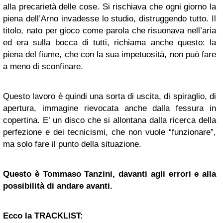
alla precarietà delle cose. Si rischiava che ogni giorno la
piena dell’Arno invadesse lo studio, distruggendo tutto. Il
titolo, nato per gioco come parola che risuonava nell’aria
ed era sulla bocca di tutti, richiama anche questo: la
piena del fiume, che con la sua impetuosità, non può fare
a meno di sconfinare.
Questo lavoro è quindi una sorta di uscita, di spiraglio, di
apertura, immagine rievocata anche dalla fessura in
copertina. E’ un disco che si allontana dalla ricerca della
perfezione e dei tecnicismi, che non vuole “funzionare”,
ma solo fare il punto della situazione.
Questo è Tommaso Tanzini, davanti agli errori e alla
possibilità di andare avanti.
Ecco la TRACKLIST: