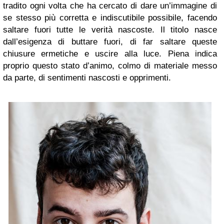
tradito ogni volta che ha cercato di dare un’immagine di
se stesso più corretta e indiscutibile possibile, facendo
saltare fuori tutte le verità nascoste. Il titolo nasce
dall’esigenza di buttare fuori, di far saltare queste
chiusure ermetiche e uscire alla luce. Piena indica
proprio questo stato d’animo, colmo di materiale messo
da parte, di sentimenti nascosti e opprimenti.