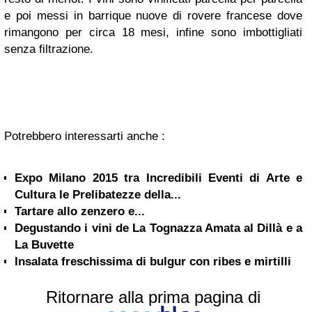
e poi messi in barrique nuove di rovere francese dove
rimangono per circa 18 mesi, infine sono imbottigliati
senza filtrazione.
Potrebbero interessarti anche :
Expo Milano 2015 tra Incredibili Eventi di Arte e
Cultura le Prelibatezze della...
Tartare allo zenzero e...
Degustando i vini de La Tognazza Amata al Dillà e a
La Buvette
Insalata freschissima di bulgur con ribes e mirtilli
Ritornare alla prima pagina di