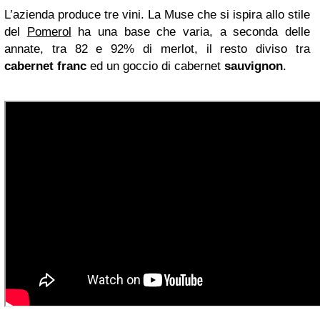
L’azienda produce tre vini. La Muse che si ispira allo stile
del
Pomerol
ha una base che varia, a seconda delle
annate, tra 82 e 92% di merlot, il resto diviso tra
cabernet franc
ed un goccio di cabernet
sauvignon
.