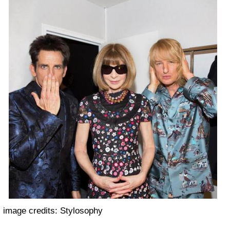
image credits: Stylosophy