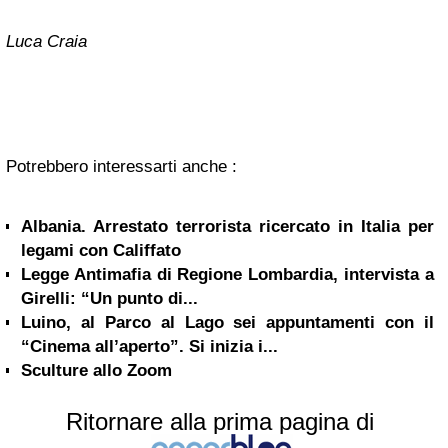
Luca Craia
Potrebbero interessarti anche :
Albania. Arrestato terrorista ricercato in Italia per
legami con Califfato
Legge Antimafia di Regione Lombardia, intervista a
Girelli: “Un punto di...
Luino, al Parco al Lago sei appuntamenti con il
“Cinema all’aperto”. Si inizia i...
Sculture allo Zoom
Ritornare alla prima pagina di