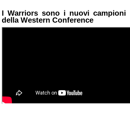
I Warriors sono i nuovi campioni
della Western Conference