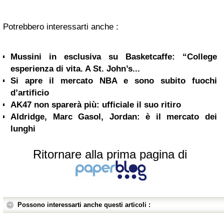
Potrebbero interessarti anche :
Mussini in esclusiva su Basketcaffe: “College
esperienza di vita. A St. John’s...
Si apre il mercato NBA e sono subito fuochi
d’artificio
AK47 non sparerà più: ufficiale il suo ritiro
Aldridge, Marc Gasol, Jordan: è il mercato dei
lunghi
Ritornare alla prima pagina di
Possono interessarti anche questi articoli :