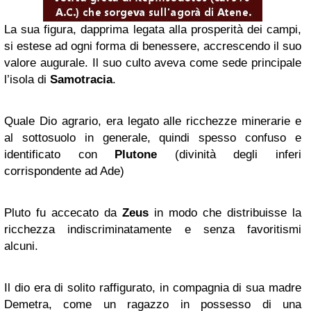
La sua figura, dapprima legata alla prosperità dei campi,
si estese ad ogni forma di benessere, accrescendo il suo
valore augurale. Il suo culto aveva come sede principale
l’isola di
Samotracia
.
Quale Dio agrario, era legato alle ricchezze minerarie e
al sottosuolo in generale, quindi spesso confuso e
identificato con
Plutone
(divinità degli inferi
corrispondente ad Ade)
Pluto fu accecato da
Zeus
in modo che distribuisse la
ricchezza indiscriminatamente e senza favoritismi
alcuni.
Il dio era di solito raffigurato, in compagnia di sua madre
Demetra, come un ragazzo in possesso di una