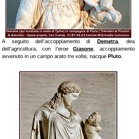
A seguito dell’accoppiamento di
Demetra
, dea
dell’agricoltura, con l’eroe
Giasone
, accoppiamento
avvenuto in un campo arato tre volte, nacque
Pluto
.