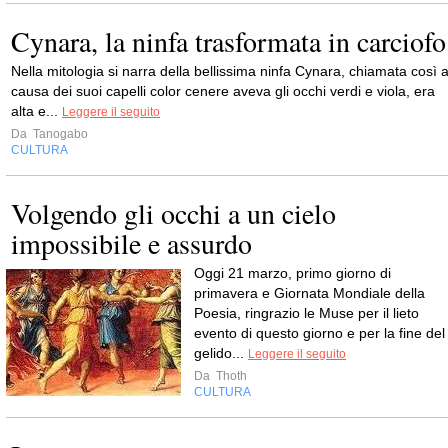
Cynara, la ninfa trasformata in carciofo
Nella mitologia si narra della bellissima ninfa Cynara, chiamata così 
causa dei suoi capelli color cenere aveva gli occhi verdi e viola, era
alta e...
Leggere il seguito
Da
Tanogabo
CULTURA
Volgendo gli occhi a un cielo
impossibile e assurdo
Oggi 21 marzo, primo giorno di
primavera e Giornata Mondiale della
Poesia, ringrazio le Muse per il lieto
evento di questo giorno e per la fine del
gelido...
Leggere il seguito
Da
Thoth
CULTURA