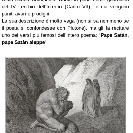
del IV cerchio dell’Inferno (Canto VII), in cui vengono
puniti avari e prodighi.
La sua descrizione è molto vaga (non si sa nemmeno se
il poeta si confondesse con Plutone), ma gli fa recitare
uno dei versi più famosi dell’intero poema: “
Pape Satàn,
pape Satàn aleppe
“