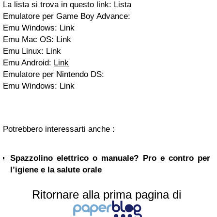
La lista si trova in questo link:
Lista
Emulatore per Game Boy Advance:
Emu Windows: Link
Emu Mac OS: Link
Emu Linux: Link
Emu Android:
Link
Emulatore per Nintendo DS:
Emu Windows: Link
Potrebbero interessarti anche :
Spazzolino elettrico o manuale? Pro e contro per
l’igiene e la salute orale
Ritornare alla prima pagina di