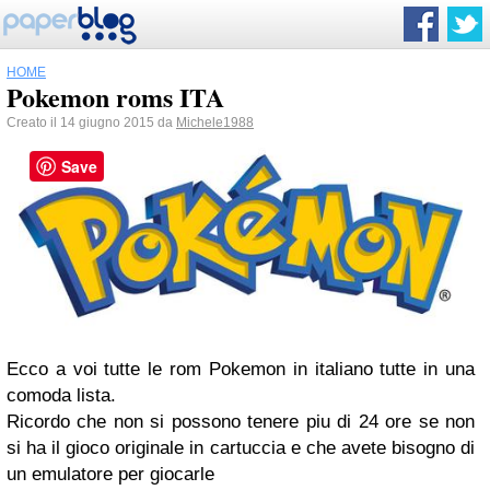
HOME
Pokemon roms ITA
Creato il 14 giugno 2015 da
Michele1988
Save
Ecco a voi tutte le rom Pokemon in italiano tutte in una
comoda lista.
Ricordo che non si possono tenere piu di 24 ore se non
si ha il gioco originale in cartuccia e che avete bisogno di
un emulatore per giocarle