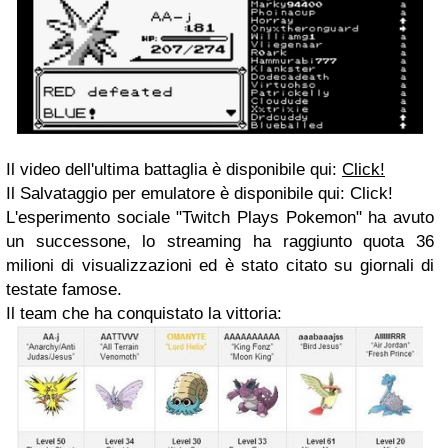
Il video dell'ultima battaglia è disponibile qui:
Click!
Il Salvataggio per emulatore è disponibile qui: Click!
L'esperimento sociale "Twitch Plays Pokemon" ha avuto
un successone, lo streaming ha raggiunto quota 36
milioni di visualizzazioni ed è stato citato su giornali di
testate famose.
Il team che ha conquistato la vittoria: