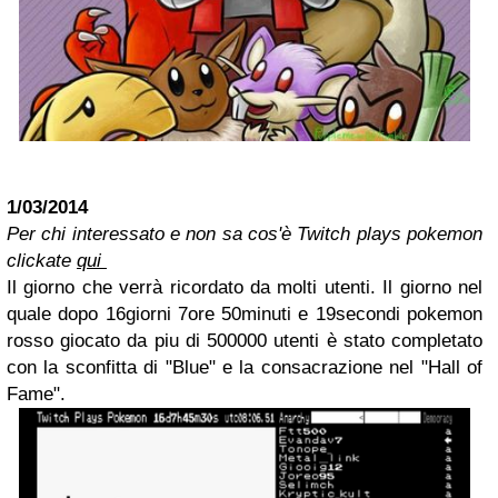
1/03/2014
Per chi interessato e non sa cos'è Twitch plays pokemon
clickate
qui
Il giorno che verrà ricordato da molti utenti. Il giorno nel
quale dopo 16giorni 7ore 50minuti e 19secondi pokemon
rosso giocato da piu di 500000 utenti è stato completato
con la sconfitta di "Blue" e la consacrazione nel "Hall of
Fame".