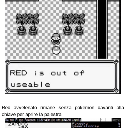
Red avvelenato rimane senza pokemon davanti alla
chiave per aprire la palestra