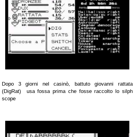
Dopo 3 giorni nel casinò, battuto giovanni rattata
(DigRat) usa fossa prima che fosse raccolto lo silph
scope