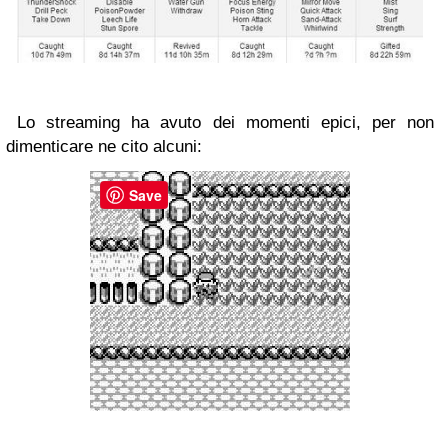
Lo streaming ha avuto dei momenti epici, per non
dimenticare ne cito alcuni:
Save