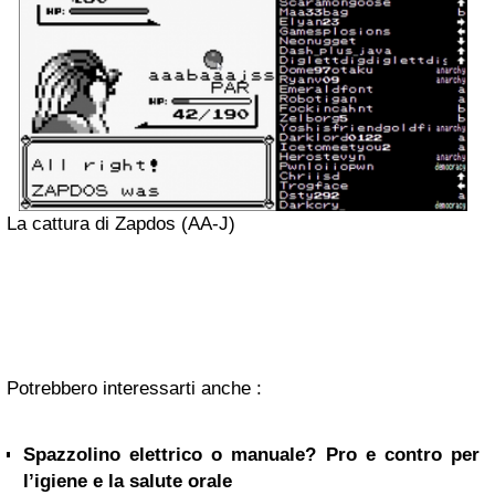
La cattura di Zapdos (AA-J)
Potrebbero interessarti anche :
Spazzolino elettrico o manuale? Pro e contro per
l’igiene e la salute orale