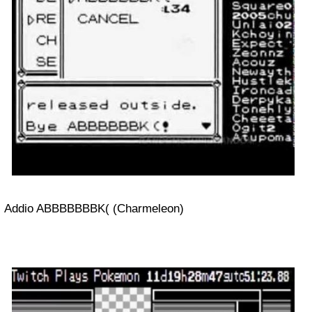
Addio ABBBBBBBK( (Charmeleon)