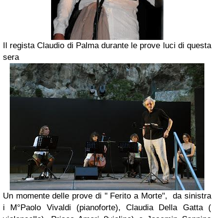
Il regista Claudio di Palma durante le prove luci di questa
sera
Un momente delle prove di " Ferito a Morte", da sinistra
i M°Paolo Vivaldi (pianoforte), Claudia Della Gatta (