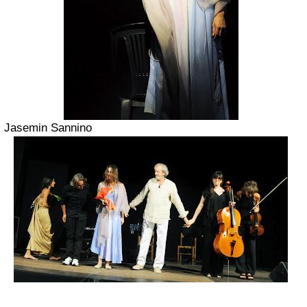
Jasemin Sannino