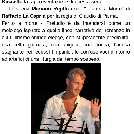
Ruccello
la rappresentazione di questa sera.
In scena
Mariano Rigillo
con " Ferito a Morte" di
Raffaele La Capria
per la regia di Claudio di Palma.
Ferito a morte - Preludio è da intendersi come un
melologo ispirato a quella linea narrativa del romanzo in
cui il lirismo onirico elegge, con stupefacente credibilità,
una bella giornata, una spigola, una donna, l’acqua
stagnante nei recessi timpanici, le confuse voci d’intorno
ad artefici di una liturgia del tempo sospeso.