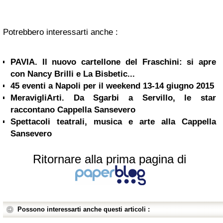
Potrebbero interessarti anche :
PAVIA. Il nuovo cartellone del Fraschini: si apre
con Nancy Brilli e La Bisbetic...
45 eventi a Napoli per il weekend 13-14 giugno 2015
MeravigliArti. Da Sgarbi a Servillo, le star
raccontano Cappella Sansevero
Spettacoli teatrali, musica e arte alla Cappella
Sansevero
Ritornare alla prima pagina di
Possono interessarti anche questi articoli :