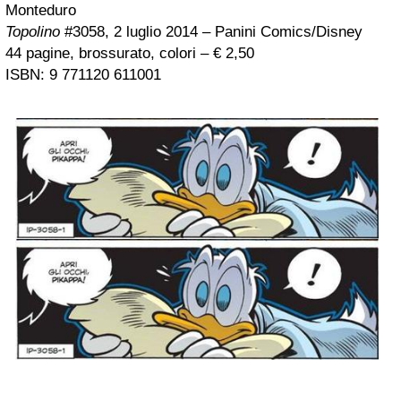
Monteduro
Topolino
#3058, 2 luglio 2014 – Panini Comics/Disney
44 pagine, brossurato, colori – € 2,50
ISBN: 9 771120 611001