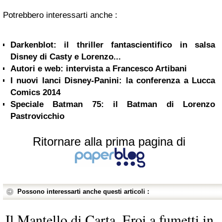
Potrebbero interessarti anche :
Darkenblot: il thriller fantascientifico in salsa
Disney di Casty e Lorenzo...
Autori e web: intervista a Francesco Artibani
I nuovi lanci Disney-Panini: la conferenza a Lucca
Comics 2014
Speciale Batman 75: il Batman di Lorenzo
Pastrovicchio
Ritornare alla prima pagina di
Possono interessarti anche questi articoli :
Il Mantello di Carta. Eroi a fumetti in