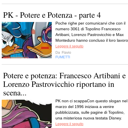
PK - Potere e Potenza - parte 4
Poche righe per comunicarvi che con il
numero 3061 di Topolino Francesco
Artibani, Lorenzo Pastrovicchio e Max
Monteduro hanno concluso il loro lavoro
Leggere il seguito
Da
Flavio
FUMETTI
Potere e potenza: Francesco Artibani e
Lorenzo Pastrovicchio riportano in
scena...
PK non ci scappaCon questo slogan nel
marzo del 1996 iniziava a venire
pubblicizzata, sulle pagine di Topolino,
una misteriosa nuova testata Disney.
Leggere il seguito