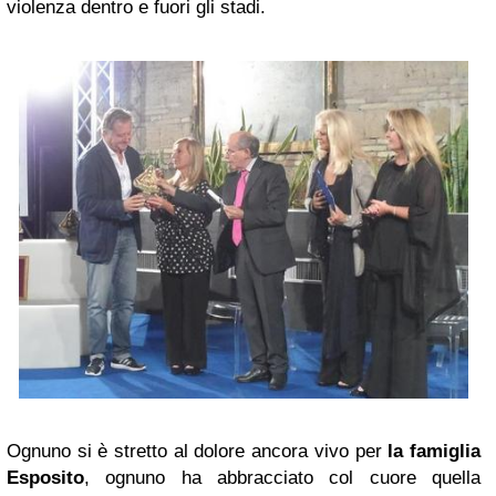
violenza dentro e fuori gli stadi.
Ognuno si è stretto al dolore ancora vivo per
la famiglia
Esposito
, ognuno ha abbracciato col cuore quella