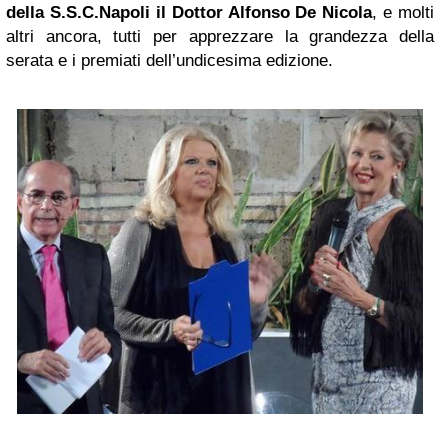
della S.S.C.
Napoli
il Dottor Alfonso De Nicola
, e molti
altri ancora, tutti per apprezzare la grandezza della
serata e i premiati dell’undicesima edizione.