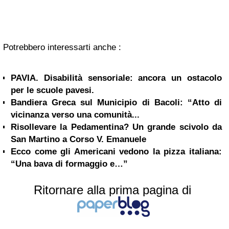
Potrebbero interessarti anche :
PAVIA. Disabilità sensoriale: ancora un ostacolo
per le scuole pavesi.
Bandiera Greca sul Municipio di Bacoli: “Atto di
vicinanza verso una comunità...
Risollevare la Pedamentina? Un grande scivolo da
San Martino a Corso V. Emanuele
Ecco come gli Americani vedono la pizza italiana:
“Una bava di formaggio e…”
Ritornare alla prima pagina di