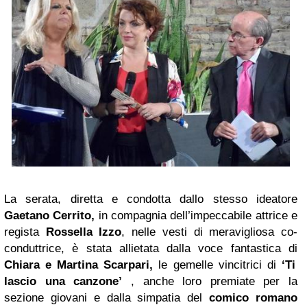
La serata, diretta e condotta dallo stesso ideatore
Gaetano Cerrito,
in compagnia dell’impeccabile attrice e
regista
Rossella Izzo
, nelle vesti di meravigliosa co-
conduttrice, è stata allietata dalla voce fantastica di
Chiara e Martina Scarpari,
le gemelle vincitrici di
‘Ti
lascio una canzone’
, anche loro premiate per la
sezione giovani e dalla simpatia del
comico romano