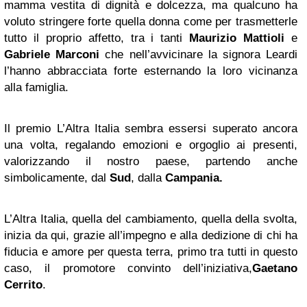
mamma vestita di dignità e dolcezza, ma qualcuno ha
voluto stringere forte quella donna come per trasmetterle
tutto il proprio affetto, tra i tanti
Maurizio Mattioli
e
Gabriele Marconi
che nell’avvicinare la signora Leardi
l’hanno abbracciata forte esternando la loro vicinanza
alla famiglia.
Il premio L’Altra Italia sembra essersi superato ancora
una volta, regalando emozioni e orgoglio ai presenti,
valorizzando il nostro paese, partendo anche
simbolicamente, dal
Sud
, dalla
Campania.
L’Altra Italia, quella del cambiamento, quella della svolta,
inizia da qui, grazie all’impegno e alla dedizione di chi ha
fiducia e amore per questa terra, primo tra tutti in questo
caso, il promotore convinto dell’iniziativa,
Gaetano
Cerrito
.