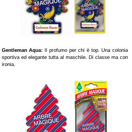
Gentleman Aqua:
Il profumo per chi è top. Una colonia
sportiva ed elegante tutta al maschile. Di classe ma con
ironia.