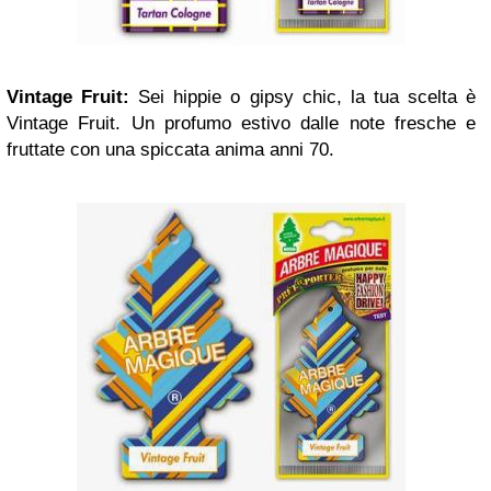
Vintage Fruit:
Sei hippie o gipsy chic, la tua scelta è
Vintage Fruit. Un profumo estivo dalle note fresche e
fruttate con una spiccata anima anni 70.