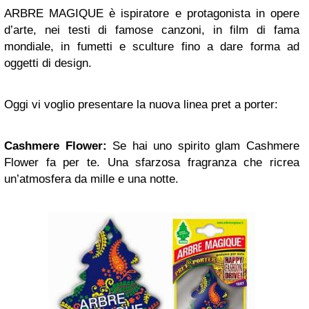
ARBRE MAGIQUE è ispiratore e protagonista in opere
d’arte, nei testi di famose canzoni, in film di fama
mondiale, in fumetti e sculture fino a dare forma ad
oggetti di design.
Oggi vi voglio presentare la nuova linea pret a porter:
Cashmere Flower:
Se hai uno spirito glam Cashmere
Flower fa per te. Una sfarzosa fragranza che ricrea
un’atmosfera da mille e una notte.