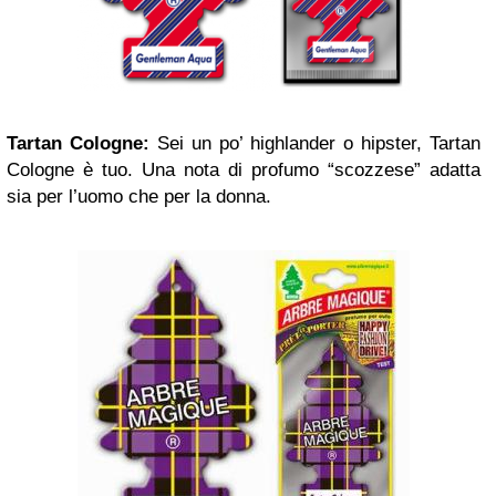
Tartan Cologne:
Sei un po’ highlander o hipster, Tartan
Cologne è tuo. Una nota di profumo “scozzese” adatta
sia per l’uomo che per la donna.