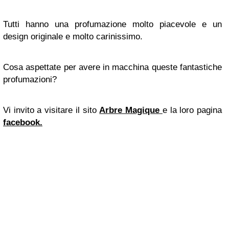
Tutti hanno una profumazione molto piacevole e un
design originale e molto carinissimo.
Cosa aspettate per avere in macchina queste fantastiche
profumazioni?
Vi invito a visitare il sito
Arbre Magique
e la loro pagina
facebook.