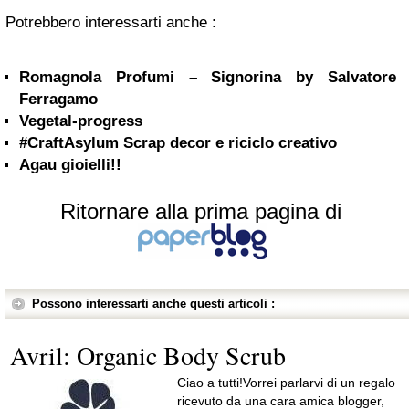
Potrebbero interessarti anche :
Romagnola Profumi – Signorina by Salvatore
Ferragamo
Vegetal-progress
#CraftAsylum Scrap decor e riciclo creativo
Agau gioielli!!
Ritornare alla prima pagina di
Possono interessarti anche questi articoli :
Avril: Organic Body Scrub
Ciao a tutti!Vorrei parlarvi di un regalo
ricevuto da una cara amica blogger,