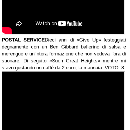
POSTAL SERVICE
Dieci anni di «Give Up» festeggiati
degnamente con un Ben Gibbard ballerino di salsa e
merengue e un'intera formazione che non vedeva l'ora di
suonare. Di seguito «Such Great Heights» mentre mi
stavo gustando un caffè da 2 euro, la mannaia. VOTO: 8