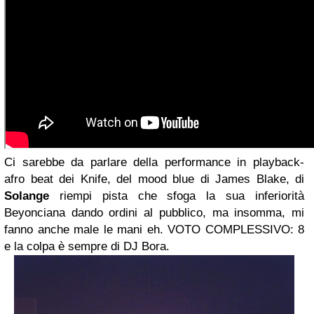
Ci sarebbe da parlare della performance in playback-
afro beat dei Knife, del mood blue di James Blake, di
Solange
riempi pista che sfoga la sua inferiorità
Beyonciana dando ordini al pubblico, ma insomma, mi
fanno anche male le mani eh. VOTO COMPLESSIVO: 8
e la colpa è sempre di DJ Bora.