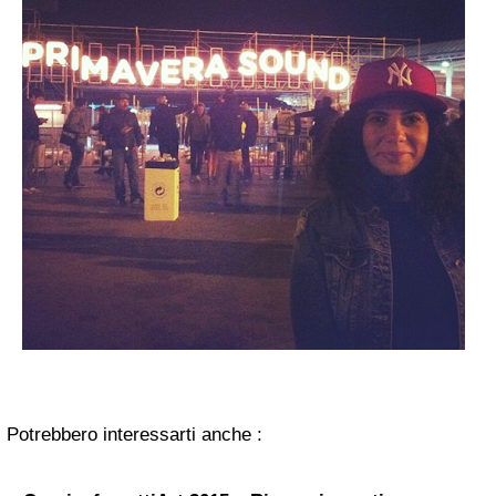
Potrebbero interessarti anche :