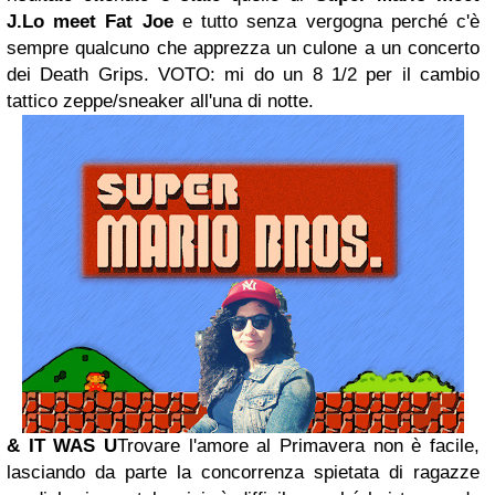
J.Lo meet Fat Joe
e tutto senza vergogna perché c'è
sempre qualcuno che apprezza un culone a un concerto
dei Death Grips. VOTO: mi do un 8 1/2 per il cambio
tattico zeppe/sneaker all'una di notte.
& IT WAS U
Trovare l'amore al Primavera non è facile,
lasciando da parte la concorrenza spietata di ragazze