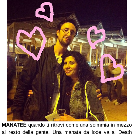
MANATE
È quando ti ritrovi come una scimmia in mezzo
al resto della gente. Una manata da lode va ai Death