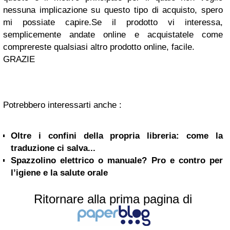
nessuna implicazione su questo tipo di acquisto, spero
mi possiate capire.Se il prodotto vi interessa,
semplicemente andate online e acquistatele come
comprereste qualsiasi altro prodotto online, facile.
GRAZIE
Potrebbero interessarti anche :
Oltre i confini della propria libreria: come la
traduzione ci salva...
Spazzolino elettrico o manuale? Pro e contro per
l’igiene e la salute orale
Ritornare alla prima pagina di