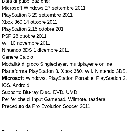
Data di pubblicazione:
Microsoft Windows 27 settembre 2011
PlayStation 3 29 settembre 2011
Xbox 360 14 ottobre 2011
PlayStation 2,15 ottobre 201
PSP 28 ottobre 2011
Wii 10 novembre 2011
Nintendo 3DS 1 dicembre 2011
Genere Calcio
Modalità di gioco Singleplayer, multiplayer e online
Piattaforma PlayStation 3, Xbox 360, Wii, Nintendo 3DS,
Microsoft
Windows, PlayStation Portable, PlayStation 2,
iOS, Android
Supporto Blu-ray Disc, DVD, UMD
Periferiche di input Gamepad, Wiimote, tastiera
Preceduto da Pro Evolution Soccer 2011