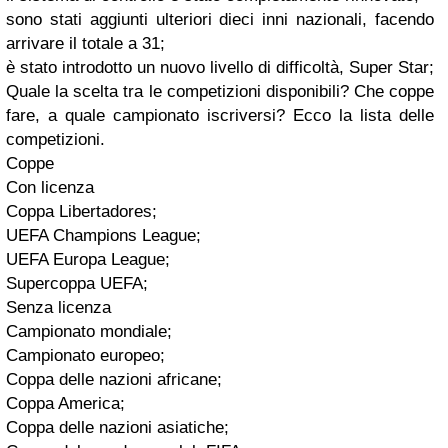
sono stati aggiunti ulteriori dieci inni nazionali, facendo
arrivare il totale a 31;
è stato introdotto un nuovo livello di difficoltà, Super Star;
Quale la scelta tra le competizioni disponibili? Che coppe
fare, a quale campionato iscriversi? Ecco la lista delle
competizioni.
Coppe
Con licenza
Coppa Libertadores;
UEFA Champions League;
UEFA Europa League;
Supercoppa UEFA;
Senza licenza
Campionato mondiale;
Campionato europeo;
Coppa delle nazioni africane;
Coppa America;
Coppa delle nazioni asiatiche;