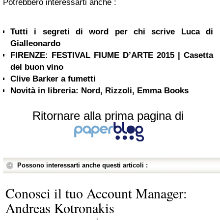
Potrebbero interessarti anche :
Tutti i segreti di word per chi scrive Luca di
Gialleonardo
FIRENZE: FESTIVAL FIUME D’ARTE 2015 | Casetta
del buon vino
Clive Barker a fumetti
Novità in libreria: Nord, Rizzoli, Emma Books
Ritornare alla prima pagina di
Possono interessarti anche questi articoli :
Conosci il tuo Account Manager:
Andreas Kotronakis