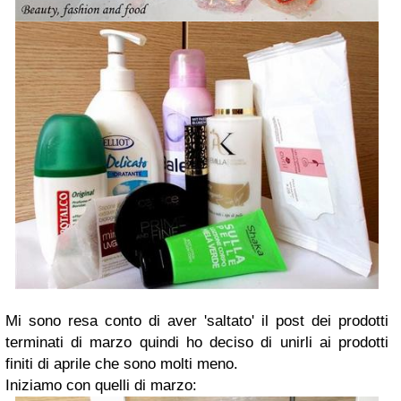
Mi sono resa conto di aver 'saltato' il post dei prodotti
terminati di marzo quindi ho deciso di unirli ai prodotti
finiti di aprile che sono molti meno.
Iniziamo con quelli di marzo: