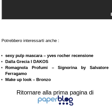
Potrebbero interessarti anche :
sexy pulp mascara – yves rocher recensione
Dalla Grecia I DAKOS
Romagnola Profumi – Signorina by Salvatore
Ferragamo
Make up look – Bronzo
Ritornare alla prima pagina di