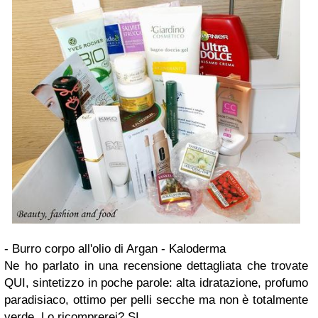
- Burro corpo all'olio di Argan - Kaloderma
Ne ho parlato in una recensione dettagliata che trovate
QUI, sintetizzo in poche parole: alta idratazione, profumo
paradisiaco, ottimo per pelli secche ma non è totalmente
verde. Lo ricomprerei? SI