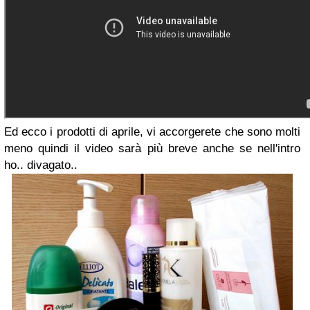
Ed ecco i prodotti di aprile, vi accorgerete che sono molti
meno quindi il video sarà più breve anche se nell'intro
ho.. divagato..