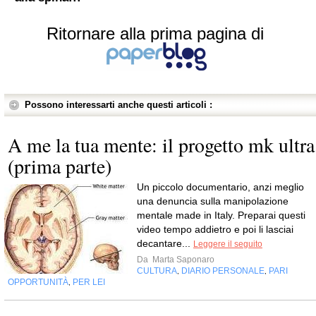
Ritornare alla prima pagina di
Possono interessarti anche questi articoli :
A me la tua mente: il progetto mk ultra
(prima parte)
Un piccolo documentario, anzi meglio
una denuncia sulla manipolazione
mentale made in Italy. Preparai questi
video tempo addietro e poi li lasciai
decantare...
Leggere il seguito
Da
Marta Saponaro
CULTURA
DIARIO PERSONALE
PARI
,
,
OPPORTUNITÀ
PER LEI
,