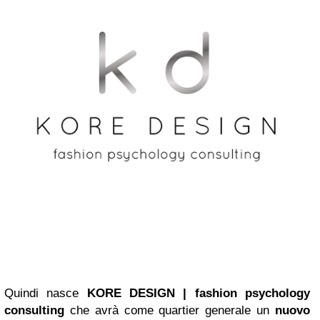
Quindi nasce
KORE DESIGN | fashion psychology
consulting
che avrà come quartier generale un
nuovo