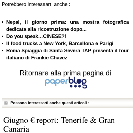
Potrebbero interessarti anche :
Nepal, il giorno prima: una mostra fotografica
dedicata alla ricostruzione dopo...
Do you speak…CINESE?!
Il food trucks a New York, Barcellona e Parigi
Roma Spiaggia di Santa Severa TAP presenta il tour
italiano di Frankie Chavez
Ritornare alla prima pagina di
Possono interessarti anche questi articoli :
Giugno € report: Tenerife & Gran
Canaria