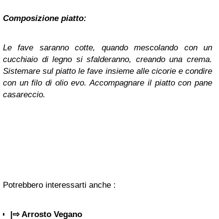
Composizione piatto:
Le fave saranno cotte, quando mescolando con un
cucchiaio di legno si sfalderanno, creando una crema.
Sistemare sul piatto le fave insieme alle cicorie e condire
con un filo di olio evo. Accompagnare il piatto con pane
casareccio.
Potrebbero interessarti anche :
|⇨ Arrosto Vegano