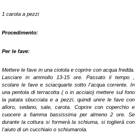
1 carota a pezzi
Procedimento:
Per le fave:
Mettere le fave in una ciotola e coprire con acqua fredda.
Lasciare in ammollo 13-15 ore. Passato il tempo ,
scolare le fave e sciacquarle sotto l’acqua corrente. In
una pentola di terracotta ( o in acciaio) mettere sul fono
la patata sbucciata e a pezzi, quindi unire le fave con
alloro, sedano, sale, carota. Coprire con coperchio e
cuocere a fiamma bassissima per almeno 2 ore. Se
durante la cottura si formerà la schiuma, si toglierà con
l’aiuto di un cucchiaio o schiumarola.