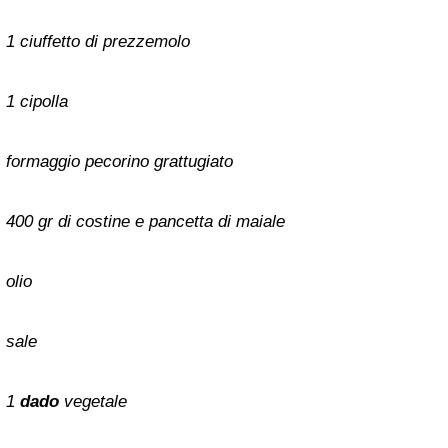
1 ciuffetto di prezzemolo
1 cipolla
formaggio pecorino grattugiato
400 gr di costine e pancetta di maiale
olio
sale
1
dado
vegetale