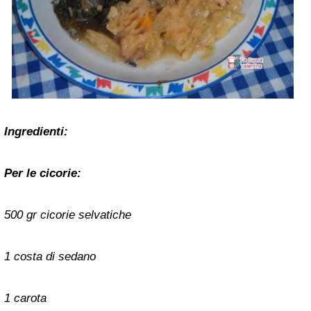
Ingredienti:
Per le cicorie:
500 gr cicorie selvatiche
1 costa di sedano
1 carota