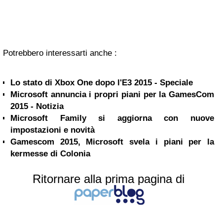
Potrebbero interessarti anche :
Lo stato di Xbox One dopo l'E3 2015 - Speciale
Microsoft annuncia i propri piani per la GamesCom
2015 - Notizia
Microsoft Family si aggiorna con nuove
impostazioni e novità
Gamescom 2015, Microsoft svela i piani per la
kermesse di Colonia
Ritornare alla prima pagina di