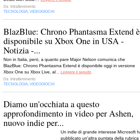
Da
Intrattenimento
TECNOLOGIA
VIDEOGIOCHI
,
BlazBlue: Chrono Phantasma Extend è
disponibile su Xbox One in USA -
Notizia -...
Non in Italia, però, a quanto pare Major Nelson comunica che
BlazBlue: Chrono Phantasma Extend è disponibile oggi in versione
Xbox One su Xbox Live, al...
Leggere il seguito
Da
Intrattenimento
TECNOLOGIA
VIDEOGIOCHI
,
Diamo un'occhiata a questo
approfondimento in video per Ashen,
nuovo indie per...
Un indie di grande interesse Microsoft h
pubblicato un'altra puntata della rubrica