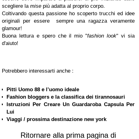
scegliere la
mise
più adatta al proprio corpo.
Coltivando questa passione ho scoperto trucchi ed idee
originali per essere sempre una ragazza veramente
glamour!
Buona lettura e spero che il mio "
fashion look
" vi sia
d'aiuto!
Potrebbero interessarti anche :
Pitti Uomo 88 e l’uomo ideale
Fashion bloggers e la classifica dei tirannosauri
Istruzioni Per Creare Un Guardaroba Capsula Per
Lui
Viaggi / prossima destinazione new york
Ritornare alla prima pagina di