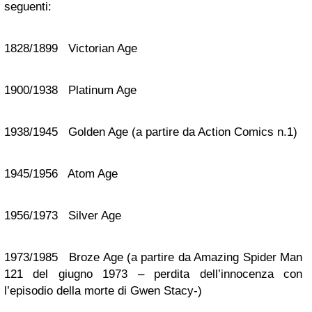
seguenti:
1828/1899 Victorian Age
1900/1938 Platinum Age
1938/1945 Golden Age (a partire da Action Comics n.1)
1945/1956 Atom Age
1956/1973 Silver Age
1973/1985 Broze Age (a partire da Amazing Spider Man
121 del giugno 1973 – perdita dell’innocenza con
l’episodio della morte di Gwen Stacy-)