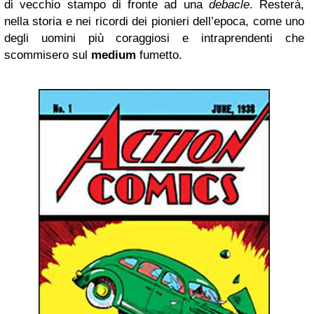
di vecchio stampo di fronte ad una
debacle
. Resterà,
nella storia e nei ricordi dei pionieri dell’epoca, come uno
degli uomini più coraggiosi e intraprendenti che
scommisero sul
medium
fumetto.