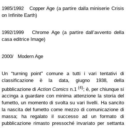
1985/1992 Copper Age (a partire dalla miniserie Crisis
on Infinite Earth)
1992/1999 Chrome Age (a partire dall’avvento della
casa editrice Image)
2000/ Modern Age
Un “turning point” comune a tutti i vari tentativi di
classificazione è la data, giugno 1938, della
(4)
pubblicazione di
Action Comics
n.1
; è, per chiunque si
accinga a guardare con minima attenzione la storia del
fumetto, un momento di svolta su vari livelli. Ha sancito
la nascita del fumetto come mezzo di comunicazione di
massa; ha regalato il successo ad un formato di
pubblicazione rimasto pressoché invariato per settanta