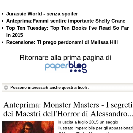
Jurassic World - senza spoiler
Anteprima:Fammi sentire importante Shelly Crane
Top Ten Tuesday: Top Ten Books I've Read So Far
In 2015
Recensione: Ti prego perdonami di Melissa Hill
Ritornare alla prima pagina di
Possono interessarti anche questi articoli :
Anteprima: Monster Masters - I segreti
dei Maestri dell'Horror di Alessandro..
In uscita a luglio 2015 un saggio
illustrato imperdibile per gli appassionati