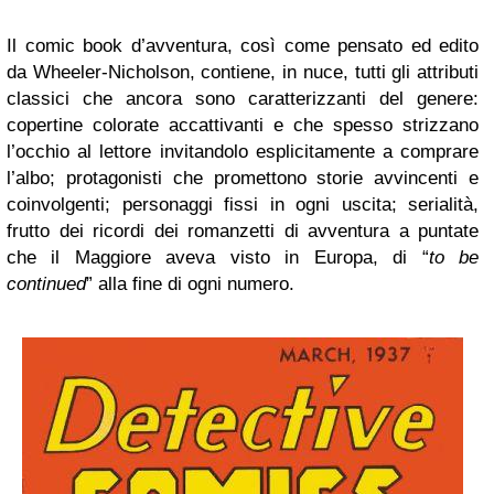
Il comic book d’avventura, così come pensato ed edito
da Wheeler-Nicholson, contiene, in nuce, tutti gli attributi
classici che ancora sono caratterizzanti del genere:
copertine colorate accattivanti e che spesso strizzano
l’occhio al lettore invitandolo esplicitamente a comprare
l’albo; protagonisti che promettono storie avvincenti e
coinvolgenti; personaggi fissi in ogni uscita; serialità,
frutto dei ricordi dei romanzetti di avventura a puntate
che il Maggiore aveva visto in Europa, di “
to be
continued
” alla fine di ogni numero.