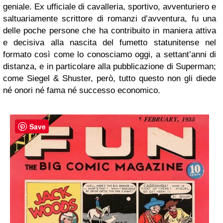
geniale. Ex ufficiale di cavalleria, sportivo, avventuriero e
saltuariamente scrittore di romanzi d’avventura, fu una
delle poche persone che ha contribuito in maniera attiva
e decisiva alla nascita del fumetto statunitense nel
formato così come lo conosciamo oggi, a settant’anni di
distanza, e in particolare alla pubblicazione di Superman;
come Siegel & Shuster, però, tutto questo non gli diede
né onori né fama né successo economico.
Save