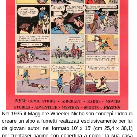
Nel 1935 il Maggiore Wheeler-Nicholson concepì l’idea di
creare un albo a fumetti realizzati esclusivamente per lui
da giovani autori nel formato 10’ x 15’ (cm 25,4 x 38,1)
per trentasei pagine con copertina a colori; la sua casa