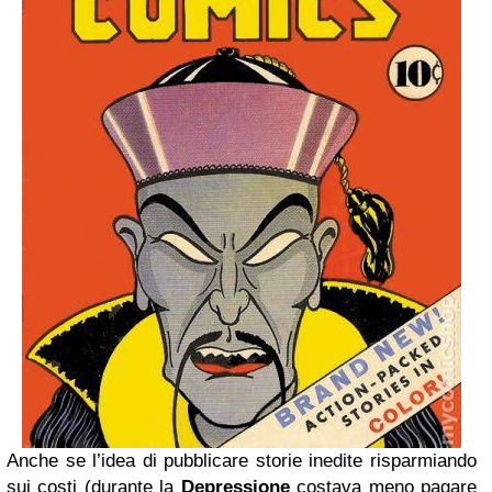
Anche se l’idea di pubblicare storie inedite risparmiando
sui costi (durante la
Depressione
costava meno pagare