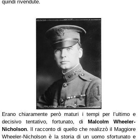
quindi rivendute.
Erano chiaramente però maturi i tempi per l’ultimo e
decisivo tentativo, fortunato, di
Malcolm
Wheeler-
Nicholson
. Il racconto di quello che realizzò il Maggiore
Wheeler-Nicholson è la storia di un uomo sfortunato e