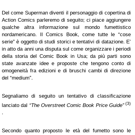
Del come Superman diventi il personaggio di copertina di
Action Comics parleremo di seguito; ci piace aggiungere
qualche altra informazione sul mondo fumettistico
nordamericano. Il Comics Book, come tutte le “cose
serie” è oggetto di studi storici e tentativi di datazione. E’
in atto da anni una disputa sul come organizzare i periodi
della storia del Comic Book in Usa; da più parti sono
state avanzate idee e proposte che tengono conto di
omogeneità fra edizioni e di bruschi cambi di direzione
del “medium”.
Segnaliamo di seguito un tentativo di classificazione
(3)
lanciato dal
“The Overstreet Comic Book Price Guide”
.
Secondo quanto proposto le età del fumetto sono le