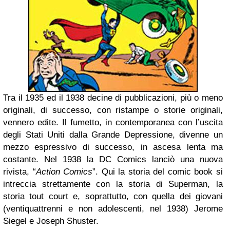
Tra il 1935 ed il 1938 decine di pubblicazioni, più o meno
originali, di successo, con ristampe o storie originali,
vennero edite. Il fumetto, in contemporanea con l’uscita
degli Stati Uniti dalla Grande Depressione, divenne un
mezzo espressivo di successo, in ascesa lenta ma
costante. Nel 1938 la DC Comics lanciò una nuova
rivista, “
Action Comics
”. Qui la storia del comic book si
intreccia strettamente con la storia di Superman, la
storia tout court e, soprattutto, con quella dei giovani
(ventiquattrenni e non adolescenti, nel 1938) Jerome
Siegel e Joseph Shuster.