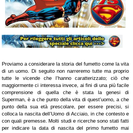
Proviamo a considerare la storia del fumetto come la vita
di un uomo. Di seguito non narreremo tutte ma proprio
tutte le vicende che l’hanno caratterizzato; ciò che
maggiormente ci interessa invece, ai fini di una più facile
comprensione di quella che è stata la genesi di
Superman, è a che punto della vita di quest’uomo, a che
punto della sua età prescolare, per essere precisi, si
colloca la nascita dell’Uomo di Acciaio, in che contesto e
con quali premesse. Molti studi e ricerche sono stati fatti
per indicare la data di nascita del primo fumetto mai