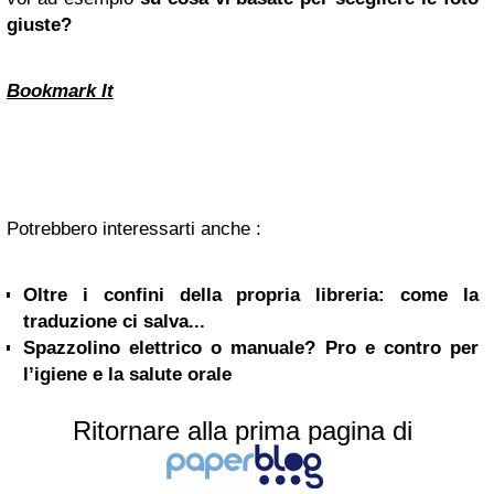
giuste?
Bookmark It
Potrebbero interessarti anche :
Oltre i confini della propria libreria: come la
traduzione ci salva...
Spazzolino elettrico o manuale? Pro e contro per
l’igiene e la salute orale
Ritornare alla prima pagina di