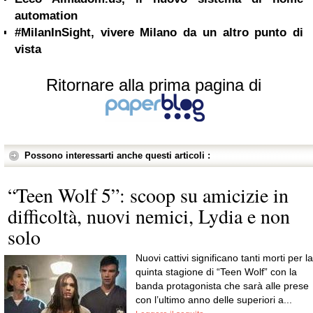
automation
#MilanInSight, vivere Milano da un altro punto di
vista
Ritornare alla prima pagina di
Possono interessarti anche questi articoli :
“Teen Wolf 5”: scoop su amicizie in
difficoltà, nuovi nemici, Lydia e non
solo
Nuovi cattivi significano tanti morti per la
quinta stagione di “Teen Wolf” con la
banda protagonista che sarà alle prese
con l’ultimo anno delle superiori a...