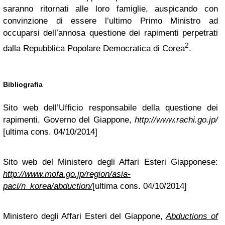
saranno ritornati alle loro famiglie, auspicando con
convinzione di essere l’ultimo Primo Ministro ad
occuparsi dell’annosa questione dei rapimenti perpetrati
2
dalla Repubblica Popolare Democratica di Corea
.
Bibliografia
Sito web dell’Ufficio responsabile della questione dei
rapimenti, Governo del Giappone,
http://www.rachi.go.jp/
[ultima cons. 04/10/2014]
Sito web del Ministero degli Affari Esteri Giapponese:
http://www.mofa.go.jp/region/asia-
paci/n_korea/abduction/
[ultima cons. 04/10/2014]
Ministero degli Affari Esteri del Giappone,
Abductions of