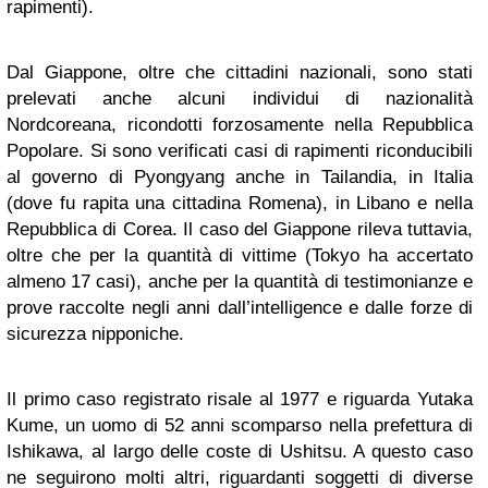
rapimenti).
Dal Giappone, oltre che cittadini nazionali, sono stati
prelevati anche alcuni individui di nazionalità
Nordcoreana, ricondotti forzosamente nella Repubblica
Popolare. Si sono verificati casi di rapimenti riconducibili
al governo di Pyongyang anche in Tailandia, in Italia
(dove fu rapita una cittadina Romena), in Libano e nella
Repubblica di Corea. Il caso del Giappone rileva tuttavia,
oltre che per la quantità di vittime (Tokyo ha accertato
almeno 17 casi), anche per la quantità di testimonianze e
prove raccolte negli anni dall’intelligence e dalle forze di
sicurezza nipponiche.
Il primo caso registrato risale al 1977 e riguarda Yutaka
Kume, un uomo di 52 anni scomparso nella prefettura di
Ishikawa, al largo delle coste di Ushitsu. A questo caso
ne seguirono molti altri, riguardanti soggetti di diverse