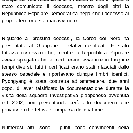
stato comunicato il decesso, mentre degli altri la
Repubblica Popolare Democratica nega che l’accesso al
proprio territorio sia mai avvenuto.
Riguardo ai presunti decessi, la Corea del Nord ha
presentato al Giappone i relativi certificati. È stato
tuttavia osservato che, mentre la Repubblica Popolare
aveva spiegato che le morti erano avvenute in luoghi e
tempi diversi, tutti i certificati erano stati rilasciati dallo
stesso ospedale e riportavano dunque timbri identici.
Pyongyang è stata costretta ad ammettere, due anni
dopo, di aver falsificato la documentazione durante la
visita della squadra investigativa giapponese avvenuta
nel 2002, non presentando però altri documenti che
provassero l’effettiva scomparsa delle vittime.
Numerosi altri sono i punti poco convincenti della