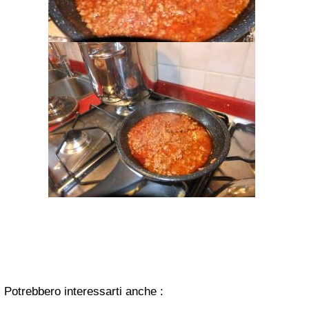
Potrebbero interessarti anche :