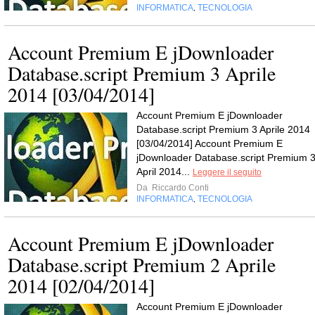
INFORMATICA
TECNOLOGIA
,
Account Premium E jDownloader
Database.script Premium 3 Aprile
2014 [03/04/2014]
Account Premium E jDownloader
Database.script Premium 3 Aprile 2014
[03/04/2014] Account Premium E
jDownloader Database.script Premium 
April 2014...
Leggere il seguito
Da
Riccardo Conti
INFORMATICA
TECNOLOGIA
,
Account Premium E jDownloader
Database.script Premium 2 Aprile
2014 [02/04/2014]
Account Premium E jDownloader