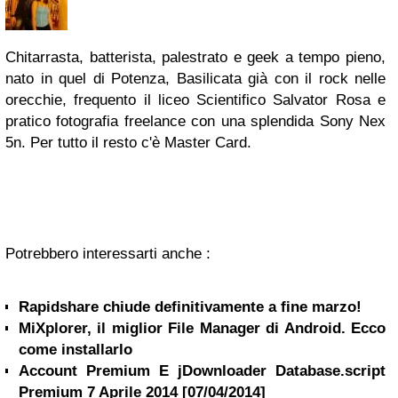
Chitarrasta, batterista, palestrato e geek a tempo pieno,
nato in quel di Potenza, Basilicata già con il rock nelle
orecchie, frequento il liceo Scientifico Salvator Rosa e
pratico fotografia freelance con una splendida Sony Nex
5n. Per tutto il resto c'è Master Card.
Potrebbero interessarti anche :
Rapidshare chiude definitivamente a fine marzo!
MiXplorer, il miglior File Manager di Android. Ecco
come installarlo
Account Premium E jDownloader Database.script
Premium 7 Aprile 2014 [07/04/2014]