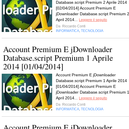
Database.script Premium 2 Aprile 2014
[02/04/2014] Account Premium E
jDownloader Database.script Premium 
April 2014...
Leggere il seguito
Da
Riccardo Conti
INFORMATICA
TECNOLOGIA
,
Account Premium E jDownloader
Database.script Premium 1 Aprile
2014 [01/04/2014]
Account Premium E jDownloader
Database.script Premium 1 Aprile 2014
[01/04/2014] Account Premium E
jDownloader Database.script Premium 
April 2014...
Leggere il seguito
Da
Riccardo Conti
INFORMATICA
TECNOLOGIA
,
Account Premium E jDownloader