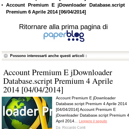
Account Premium E jDownloader Database.script
Premium 6 Aprile 2014 [06/04/2014]
Ritornare alla prima pagina di
Possono interessarti anche questi articoli :
Account Premium E jDownloader
Database.script Premium 4 Aprile
2014 [04/04/2014]
Account Premium E jDownloader
Database.script Premium 4 Aprile 2014
[04/04/2014] Account Premium E
jDownloader Database.script Premium 
April 2014...
Leggere il seguito
Da
Riccardo Conti