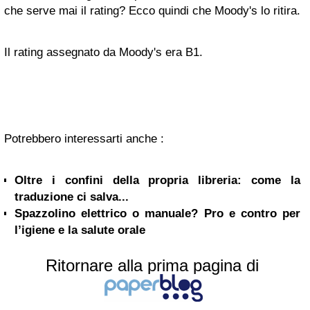
che serve mai il rating? Ecco quindi che Moody's lo ritira.
Il rating assegnato da Moody's era B1.
Potrebbero interessarti anche :
Oltre i confini della propria libreria: come la
traduzione ci salva...
Spazzolino elettrico o manuale? Pro e contro per
l’igiene e la salute orale
Ritornare alla prima pagina di