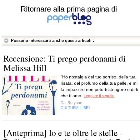
Ritornare alla prima pagina di
Possono interessarti anche questi articoli :
Recensione: Ti prego perdonami di
Melissa Hill
"Ho nostalgia del tuo sorriso, della tua
risata, del profumo della tua pelle, e mi
fa impazzire non poterti stringere e dirti
che ti amo.
Leggere il seguito
Da
Roryone
CULTURA
LIBRI
,
[Anteprima] Io e te oltre le stelle -