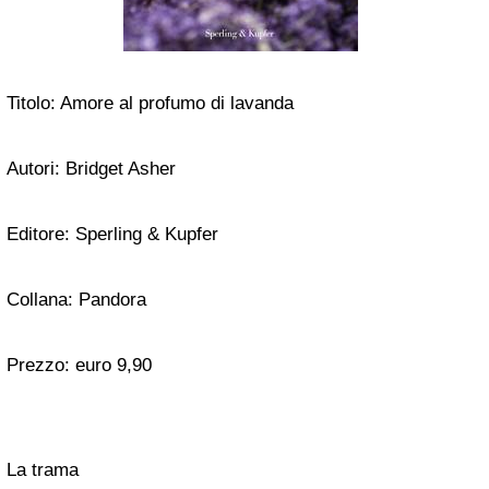
Titolo: Amore al profumo di lavanda
Autori: Bridget Asher
Editore: Sperling & Kupfer
Collana: Pandora
Prezzo: euro 9,90
La trama