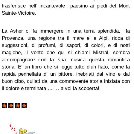
trasferisce nell’ incantevole paesino ai piedi del Mont
Sainte-Victoire.
La Asher ci fa immergere in una terra splendida, la
Provenza, una regione tra il mare e le Alpi, ricca di
suggestioni, di profumi, di sapori, di colori, e di notti
magiche, il vento che qui si chiami Mistral, sembra
accompagnare con la sua musica questa romantica
storia. E’ un libro che si legge tutto d’un fiato, come la
rapida pennellata di un pittore, inebriati dal vino e dal
buon cibo, cullati da una commovente storia iniziata con
il dolore e terminata … … a voi la scoperta!