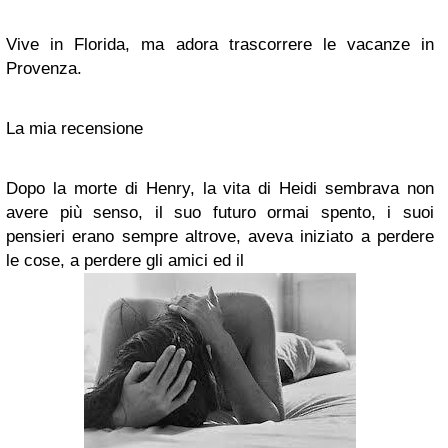
Vive in Florida, ma adora trascorrere le vacanze in
Provenza.
La mia recensione
Dopo la morte di Henry, la vita di Heidi sembrava non
avere più senso, il suo futuro ormai spento, i suoi
pensieri erano sempre altrove, aveva iniziato a perdere
le cose, a perdere gli amici ed il