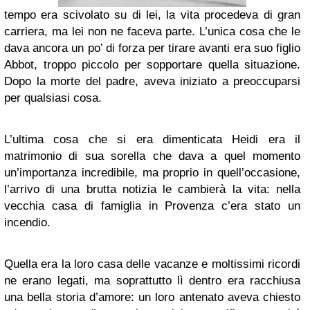
tempo era scivolato su di lei, la vita procedeva di gran
carriera, ma lei non ne faceva parte. L’unica cosa che le
dava ancora un po’ di forza per tirare avanti era suo figlio
Abbot, troppo piccolo per sopportare quella situazione.
Dopo la morte del padre, aveva iniziato a preoccuparsi
per qualsiasi cosa.
L’ultima cosa che si era dimenticata Heidi era il
matrimonio di sua sorella che dava a quel momento
un’importanza incredibile, ma proprio in quell’occasione,
l’arrivo di una brutta notizia le cambierà la vita: nella
vecchia casa di famiglia in Provenza c’era stato un
incendio.
Quella era la loro casa delle vacanze e moltissimi ricordi
ne erano legati, ma soprattutto lì dentro era racchiusa
una bella storia d’amore: un loro antenato aveva chiesto