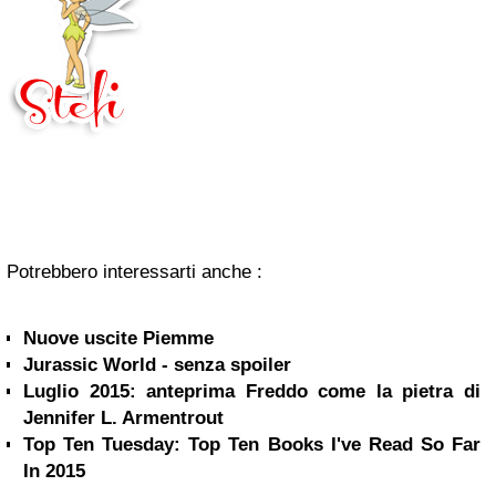
Potrebbero interessarti anche :
Nuove uscite Piemme
Jurassic World - senza spoiler
Luglio 2015: anteprima Freddo come la pietra di
Jennifer L. Armentrout
Top Ten Tuesday: Top Ten Books I've Read So Far
In 2015