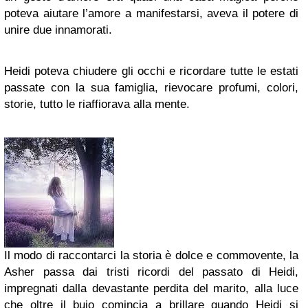
poteva aiutare l’amore a manifestarsi, aveva il potere di
unire due innamorati.
Heidi poteva chiudere gli occhi e ricordare tutte le estati
passate con la sua famiglia, rievocare profumi, colori,
storie, tutto le riaffiorava alla mente.
Il modo di raccontarci la storia è dolce e commovente, la
Asher passa dai tristi ricordi del passato di Heidi,
impregnati dalla devastante perdita del marito, alla luce
che oltre il buio comincia a brillare quando Heidi si