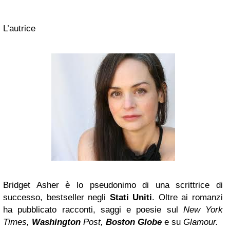
L’autrice
Bridget Asher è lo pseudonimo di una scrittrice di
successo, bestseller negli
Stati Uniti
. Oltre ai romanzi
ha pubblicato racconti, saggi e poesie sul
New York
Times,
Washington
Post,
Boston
Globe
e su
Glamour.