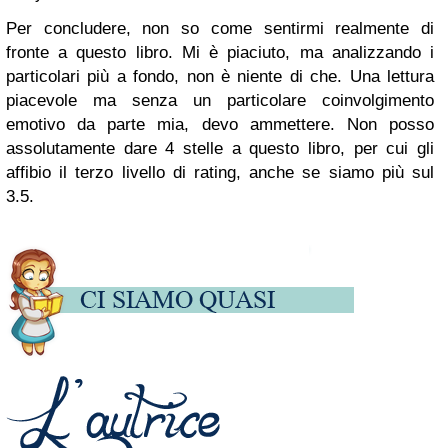
Per concludere, non so come sentirmi realmente di
fronte a questo libro. Mi è piaciuto, ma analizzando i
particolari più a fondo, non è niente di che. Una lettura
piacevole ma senza un particolare coinvolgimento
emotivo da parte mia, devo ammettere. Non posso
assolutamente dare 4 stelle a questo libro, per cui gli
affibio il terzo livello di rating, anche se siamo più sul
3.5.