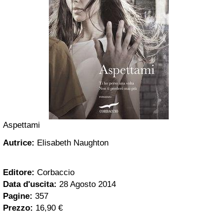
Aspettami
Autrice:
Elisabeth Naughton
Editore:
Corbaccio
Data d'uscita:
28 Agosto 2014
Pagine:
357
Prezzo:
16,90 €