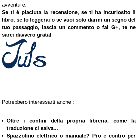
avventure.
Se ti è piaciuta la recensione, se ti ha incuriosito il
libro, se lo leggerai o se vuoi solo darmi un segno del
tuo passaggio, lascia un commento o fai G+, te ne
sarei davvero grata!
Potrebbero interessarti anche :
Oltre i confini della propria libreria: come la
traduzione ci salva...
Spazzolino elettrico o manuale? Pro e contro per