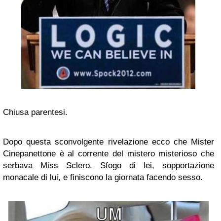
Chiusa parentesi.
Dopo questa sconvolgente rivelazione ecco che Mister
Cinepanettone è al corrente del mistero misterioso che
serbava Miss Sclero. Sfogo di lei, sopportazione
monacale di lui, e finiscono la giornata facendo sesso.