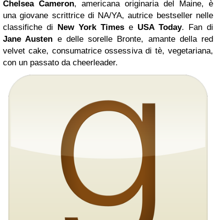
Chelsea Cameron
, americana originaria del Maine, è
una giovane scrittrice di NA/YA, autrice bestseller nelle
classifiche di
New York Times
e
USA Today
. Fan di
Jane Austen
e delle sorelle Bronte, amante della red
velvet cake, consumatrice ossessiva di tè, vegetariana,
con un passato da cheerleader.