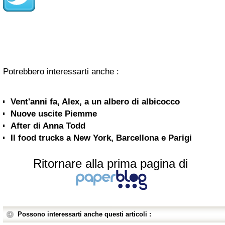
Potrebbero interessarti anche :
Vent'anni fa, Alex, a un albero di albicocco
Nuove uscite Piemme
After di Anna Todd
Il food trucks a New York, Barcellona e Parigi
Ritornare alla prima pagina di
Possono interessarti anche questi articoli :