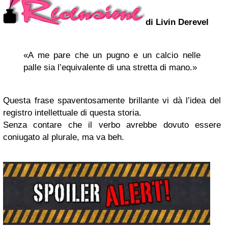
di Livin Derevel
«A me pare che un pugno e un calcio nelle
palle sia l’equivalente di una stretta di mano.»
Questa frase spaventosamente brillante vi dà l’idea del
registro intellettuale di questa storia.
Senza contare che il verbo avrebbe dovuto essere
coniugato al plurale, ma va beh.