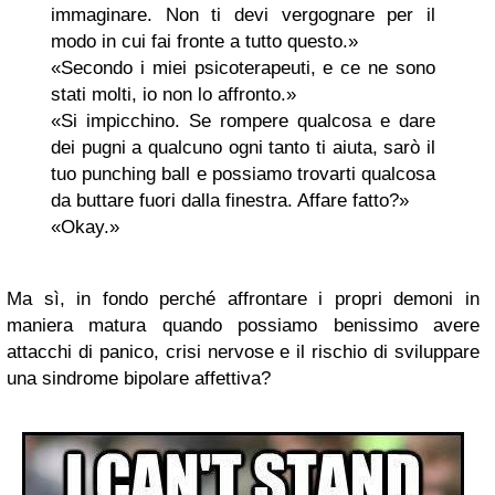
immaginare. Non ti devi vergognare per il
modo in cui fai fronte a tutto questo.»
«Secondo i miei psicoterapeuti, e ce ne sono
stati molti, io non lo affronto.»
«Si impicchino. Se rompere qualcosa e dare
dei pugni a qualcuno ogni tanto ti aiuta, sarò il
tuo punching ball e possiamo trovarti qualcosa
da buttare fuori dalla finestra. Affare fatto?»
«Okay.»
Ma sì, in fondo perché affrontare i propri demoni in
maniera matura quando possiamo benissimo avere
attacchi di panico, crisi nervose e il rischio di sviluppare
una sindrome bipolare affettiva?