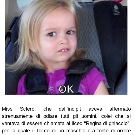
Miss Sclero, che dall’incipit aveva affermato
strenuamente di odiare tutti gli uomini, colei che si
vantava di essere chiamata al liceo “Regina di ghiaccio”,
per la quale il tocco di un maschio era fonte di orrore