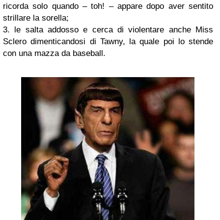
ricorda solo quando – toh! – appare dopo aver sentito
strillare la sorella;
3. le salta addosso e cerca di violentare anche Miss
Sclero dimenticandosi di Tawny, la quale poi lo stende
con una mazza da baseball.