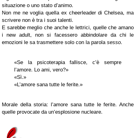
situazione o uno stato d’animo.
Non me ne voglia quella ex cheerleader di Chelsea, ma
scrivere non è tra i suoi talenti.
E sarebbe meglio che anche le lettrici, quelle che amano
i new adult, non si facessero abbindolare da chi le
emozioni le sa trasmettere solo con la parola
sesso
.
«Se la psicoterapia fallisce, c’è sempre
l’amore. Lo ami, vero?»
«Sì.»
«L’amore sana tutte le ferite.»
Morale della storia: l’amore sana tutte le ferite. Anche
quelle provocate da un’esplosione nucleare.