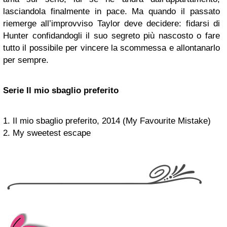
lasciandola finalmente in pace. Ma quando il passato
riemerge all’improvviso Taylor deve decidere: fidarsi di
Hunter confidandogli il suo segreto più nascosto o fare
tutto il possibile per vincere la scommessa e allontanarlo
per sempre.
Serie Il mio sbaglio preferito
1. Il mio sbaglio preferito, 2014 (My Favourite Mistake)
2. My sweetest escape