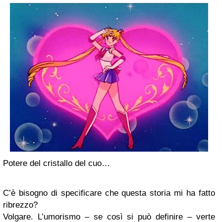
Potere del cristallo del cuo…
C’è bisogno di specificare che questa storia mi ha fatto
ribrezzo?
Volgare. L’umorismo – se così si può definire – verte