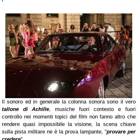
Il sonoro ed in generale la colonna sonora sono il vero
tallone di Achille
, musiche fuori contesto e fuori
controllo nei momenti topici del film non fanno altro che
rendere quasi impossibile la visione, la scena chiave
sulla pista militare ne è la prova lampante, "
provare per
credere
".