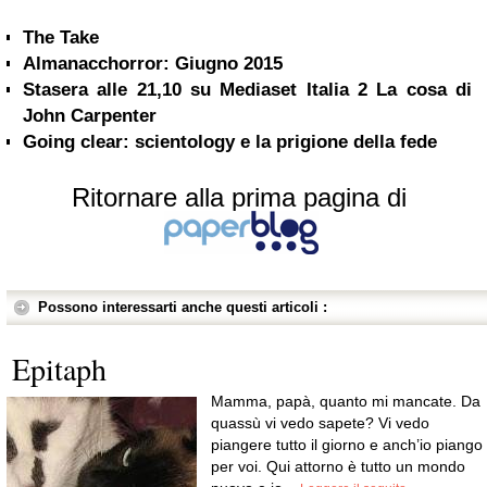
The Take
Almanacchorror: Giugno 2015
Stasera alle 21,10 su Mediaset Italia 2 La cosa di
John Carpenter
Going clear: scientology e la prigione della fede
Ritornare alla prima pagina di
Possono interessarti anche questi articoli :
Epitaph
Mamma, papà, quanto mi mancate. Da
quassù vi vedo sapete? Vi vedo
piangere tutto il giorno e anch’io piango
per voi. Qui attorno è tutto un mondo