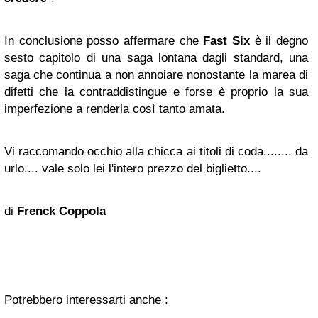
In conclusione posso affermare che
Fast Six
è il degno
sesto capitolo di una saga lontana dagli standard, una
saga che continua a non annoiare nonostante la marea di
difetti che la contraddistingue e forse è proprio la sua
imperfezione a renderla così tanto amata.
Vi raccomando occhio alla chicca ai titoli di coda........ da
urlo.... vale solo lei l'intero prezzo del biglietto....
di
Frenck Coppola
Potrebbero interessarti anche :