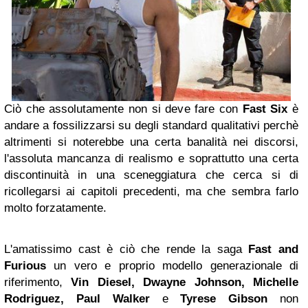
Ciò che assolutamente non si deve fare con
Fast Six
è
andare a fossilizzarsi su degli standard qualitativi perchè
altrimenti si noterebbe una certa banalità nei discorsi,
l'assoluta mancanza di realismo e soprattutto una certa
discontinuità in una sceneggiatura che cerca si di
ricollegarsi ai capitoli precedenti, ma che sembra farlo
molto forzatamente.
L'amatissimo cast è ciò che rende la saga
Fast and
Furious
un vero e proprio modello generazionale di
riferimento,
Vin Diesel, Dwayne Johnson, Michelle
Rodriguez, Paul Walker
e
Tyrese Gibson
non