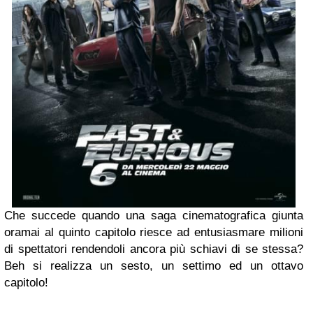
Che succede quando una saga cinematografica giunta
oramai al quinto capitolo riesce ad entusiasmare milioni
di spettatori rendendoli ancora più schiavi di se stessa?
Beh si realizza un sesto, un settimo ed un ottavo
capitolo!