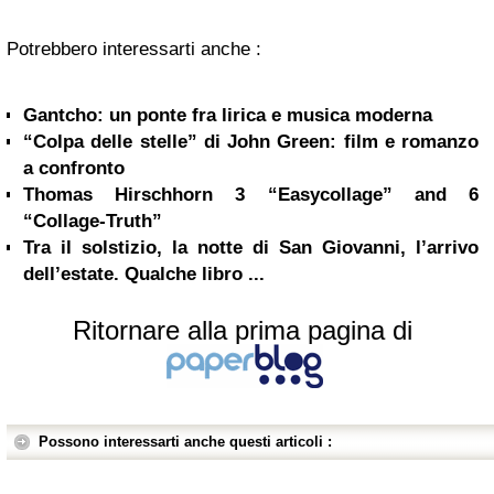
Potrebbero interessarti anche :
Gantcho: un ponte fra lirica e musica moderna
“Colpa delle stelle” di John Green: film e romanzo
a confronto
Thomas Hirschhorn 3 “Easycollage” and 6
“Collage-Truth”
Tra il solstizio, la notte di San Giovanni, l’arrivo
dell’estate. Qualche libro ...
Ritornare alla prima pagina di
Possono interessarti anche questi articoli :