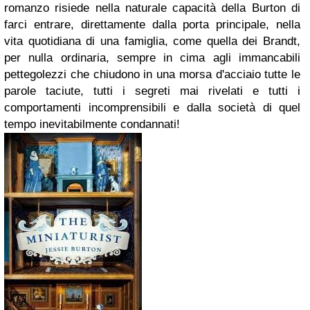
romanzo risiede nella naturale capacità della Burton di
farci entrare, direttamente dalla porta principale, nella
vita quotidiana di una famiglia, come quella dei Brandt,
per nulla ordinaria, sempre in cima agli immancabili
pettegolezzi che chiudono in una morsa d'acciaio tutte le
parole taciute, tutti i segreti mai rivelati e tutti i
comportamenti incomprensibili e dalla società di quel
tempo inevitabilmente condannati!