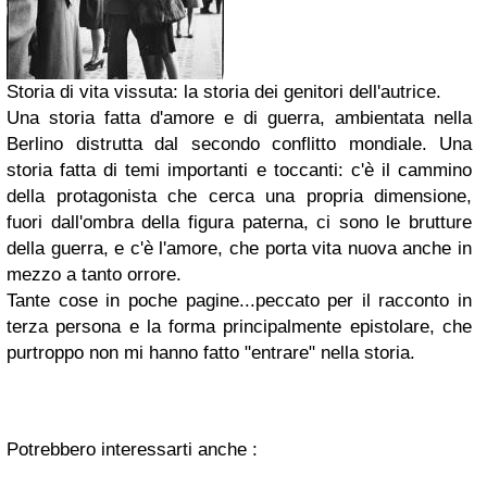
Storia di vita vissuta: la storia dei genitori dell'autrice.
Una storia fatta d'amore e di guerra, ambientata nella
Berlino distrutta dal secondo conflitto mondiale. Una
storia fatta di temi importanti e toccanti: c'è il cammino
della protagonista che cerca una propria dimensione,
fuori dall'ombra della figura paterna, ci sono le brutture
della guerra, e c'è l'amore, che porta vita nuova anche in
mezzo a tanto orrore.
Tante cose in poche pagine...peccato per il racconto in
terza persona e la forma principalmente epistolare, che
purtroppo non mi hanno fatto "entrare" nella storia.
Potrebbero interessarti anche :