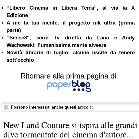
“Libero Cinema in Libera Terra”, al via la X
Edizione
A me la tua mente: il progetto mk ultra (prima
parte)
“Sense8″, serie Tv diretta da Lana e Andy
Wachowski: l’umanissima mente alveare
Novità librarie di luglio: alcune uscite da tenere
sott'occhio
Ritornare alla prima pagina di
Possono interessarti anche questi articoli :
New Land Couture si ispira alle grandi
dive tormentate del cinema d'autore...