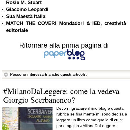
Rosie M. Stuart
Giacomo Leopardi
Sua Maestà Italia
MATCH THE COVER! Mondadori & IED, creatività
editoriale
Ritornare alla prima pagina di
Possono interessarti anche questi articoli :
#MilanoDaLeggere: come la vedeva
Giorgio Scerbanenco?
Devo ringraziare il mio blog e questa
rubrica se finalmente mi sono decisa a
leggere un libro come quello di cui vi
parlo oggi in #MilanoDaLeggere .