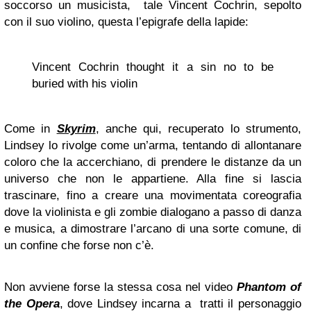
soccorso un musicista, tale Vincent Cochrin, sepolto
con il suo violino, questa l’epigrafe della lapide:
Vincent Cochrin thought it a sin no to be
buried with his violin
Come in
Skyrim
, anche qui, recuperato lo strumento,
Lindsey lo rivolge come un’arma, tentando di allontanare
coloro che la accerchiano, di prendere le distanze da un
universo che non le appartiene. Alla fine si lascia
trascinare, fino a creare una movimentata coreografia
dove la violinista e gli zombie dialogano a passo di danza
e musica, a dimostrare l’arcano di una sorte comune, di
un confine che forse non c’è.
Non avviene forse la stessa cosa nel video
Phantom of
the Opera
, dove Lindsey incarna a tratti il personaggio