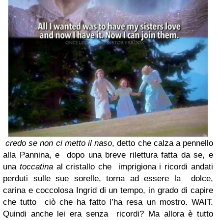
credo se non ci metto il naso
, detto che calza a pennello
alla Pannina, e dopo una breve rilettura fatta da se, e
una
toccatina
al cristallo che imprigiona i ricordi andati
perduti sulle sue sorelle, torna ad essere la dolce,
carina e coccolosa Ingrid di un tempo, in grado di capire
che tutto ciò che ha fatto l’ha resa un mostro. WAIT.
Quindi anche lei era senza ricordi? Ma allora è tutto