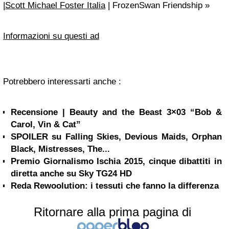
|
Scott Michael Foster Italia
| FrozenSwan Friendship »
Informazioni su questi ad
Potrebbero interessarti anche :
Recensione | Beauty and the Beast 3×03 “Bob &
Carol, Vin & Cat”
SPOILER su Falling Skies, Devious Maids, Orphan
Black, Mistresses, The...
Premio Giornalismo Ischia 2015, cinque dibattiti in
diretta anche su Sky TG24 HD
Reda Rewoolution: i tessuti che fanno la differenza
Ritornare alla prima pagina di