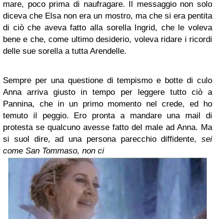
mare, poco prima di naufragare. Il messaggio non solo
diceva che Elsa non era un mostro, ma che si era pentita
di ciò che aveva fatto alla sorella Ingrid, che le voleva
bene e che, come ultimo desiderio, voleva ridare i ricordi
delle sue sorella a tutta Arendelle.
Sempre per una questione di tempismo e botte di culo
Anna arriva giusto in tempo per leggere tutto ciò a
Pannina, che in un primo momento nel crede, ed ho
temuto il peggio. Ero pronta a mandare una mail di
protesta se qualcuno avesse fatto del male ad Anna. Ma
si suol dire, ad una persona parecchio diffidente,
sei
come San Tommaso, non ci