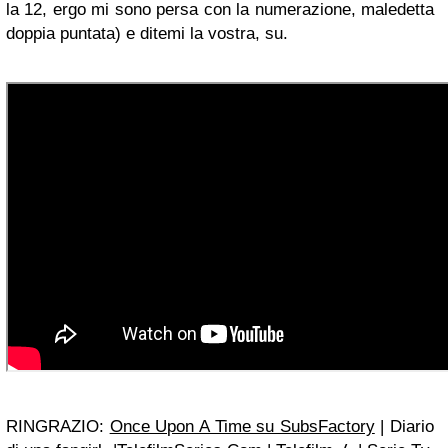
la 12, ergo mi sono persa con la numerazione, maledetta
doppia puntata) e ditemi la vostra, su.
RINGRAZIO:
Once Upon A Time su SubsFactory
| Diario