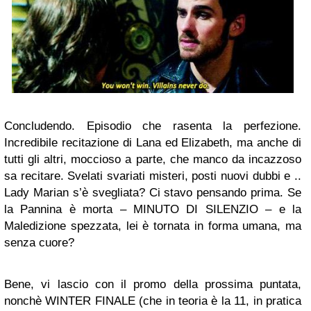
Concludendo. Episodio che rasenta la perfezione.
Incredibile recitazione di Lana ed Elizabeth, ma anche di
tutti gli altri, moccioso a parte, che manco da incazzoso
sa recitare. Svelati svariati misteri, posti nuovi dubbi e ..
Lady Marian s’è svegliata? Ci stavo pensando prima. Se
la Pannina è morta – MINUTO DI SILENZIO – e la
Maledizione spezzata, lei è tornata in forma umana, ma
senza cuore?
Bene, vi lascio con il promo della prossima puntata,
nonchè WINTER FINALE (che in teoria è la 11, in pratica