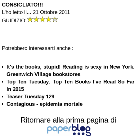
CONSIGLIATO!!!
L'ho letto il... 21 Ottobre 2011
GIUDIZIO:
Potrebbero interessarti anche :
It's the books, stupid! Reading is sexy in New York.
Greenwich Village bookstores
Top Ten Tuesday: Top Ten Books I've Read So Far
In 2015
Teaser Tuesday 129
Contagious - epidemia mortale
Ritornare alla prima pagina di