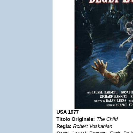
USA 1977
Titolo Originale:
The Child
Regia:
Robert Voskanian