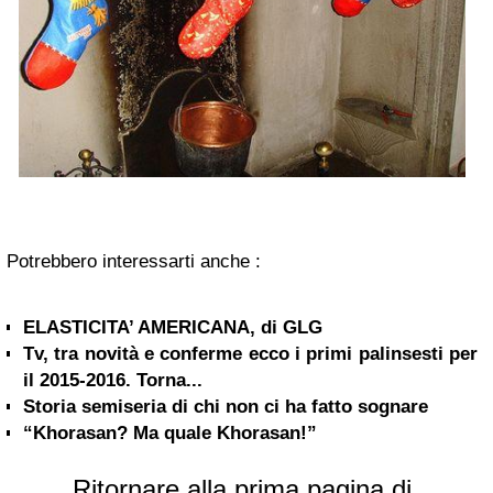
Potrebbero interessarti anche :
ELASTICITA’ AMERICANA, di GLG
Tv, tra novità e conferme ecco i primi palinsesti per
il 2015-2016. Torna...
Storia semiseria di chi non ci ha fatto sognare
“Khorasan? Ma quale Khorasan!”
Ritornare alla prima pagina di