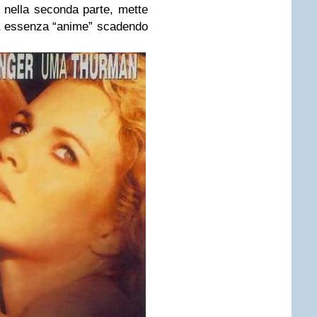
, nella seconda parte, mette
ua essenza “anime” scadendo