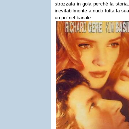
strozzata in gola perché la storia
inevitabilmente a nudo tutta la s
un po’ nel banale.