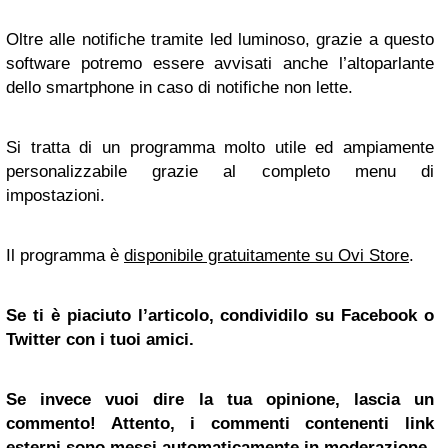
Oltre alle notifiche tramite led luminoso, grazie a questo
software potremo essere avvisati anche l’altoparlante
dello smartphone in caso di notifiche non lette.
Si tratta di un programma molto utile ed ampiamente
personalizzabile grazie al completo menu di
impostazioni.
Il programma è
disponibile gratuitamente su Ovi Store
.
Se ti è piaciuto l’articolo, condividilo su
Facebook
o
Twitter
con i tuoi amici.
Se invece vuoi dire la tua opinione, lascia un
commento! Attento, i commenti contenenti link
esterni sono messi automaticamente in moderazione