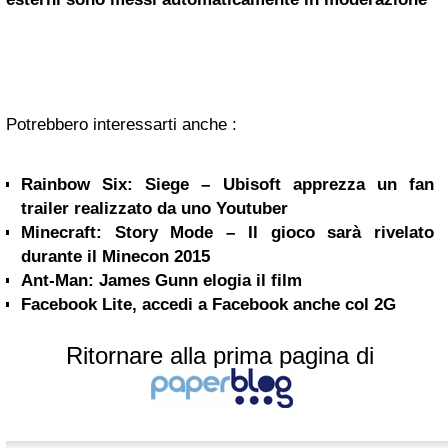
Potrebbero interessarti anche :
Rainbow Six: Siege – Ubisoft apprezza un fan
trailer realizzato da uno Youtuber
Minecraft: Story Mode – Il gioco sarà rivelato
durante il Minecon 2015
Ant-Man: James Gunn elogia il film
Facebook Lite, accedi a Facebook anche col 2G
Ritornare alla prima pagina di