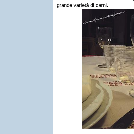
grande varietà di carni.