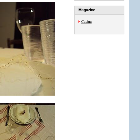
Magazine
Cucina