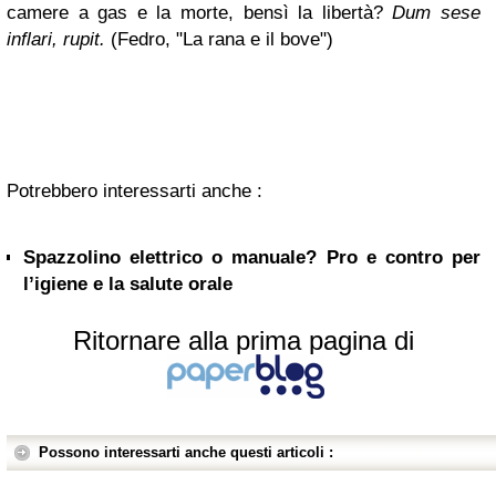
camere a gas e la morte, bensì la libertà?
Dum sese
inflari, rupit.
(Fedro, "La rana e il bove")
Potrebbero interessarti anche :
Spazzolino elettrico o manuale? Pro e contro per
l’igiene e la salute orale
Ritornare alla prima pagina di
Possono interessarti anche questi articoli :