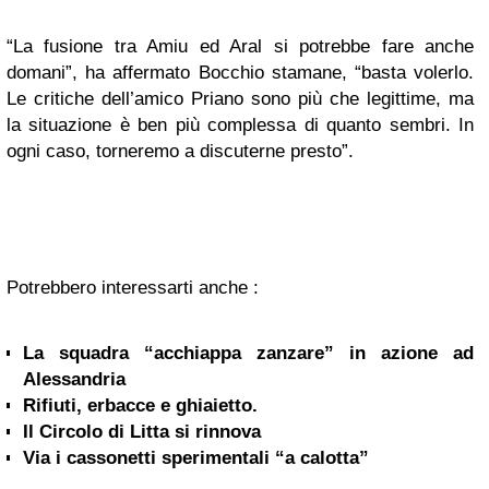
“La fusione tra Amiu ed Aral si potrebbe fare anche
domani”, ha affermato Bocchio stamane, “basta volerlo.
Le critiche dell’amico Priano sono più che legittime, ma
la situazione è ben più complessa di quanto sembri. In
ogni caso, torneremo a discuterne presto”.
Potrebbero interessarti anche :
La squadra “acchiappa zanzare” in azione ad
Alessandria
Rifiuti, erbacce e ghiaietto.
Il Circolo di Litta si rinnova
Via i cassonetti sperimentali “a calotta”