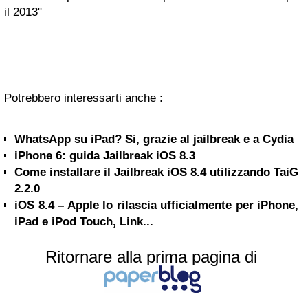
il 2013"
Potrebbero interessarti anche :
WhatsApp su iPad? Si, grazie al jailbreak e a Cydia
iPhone 6: guida Jailbreak iOS 8.3
Come installare il Jailbreak iOS 8.4 utilizzando TaiG
2.2.0
iOS 8.4 – Apple lo rilascia ufficialmente per iPhone,
iPad e iPod Touch, Link...
Ritornare alla prima pagina di