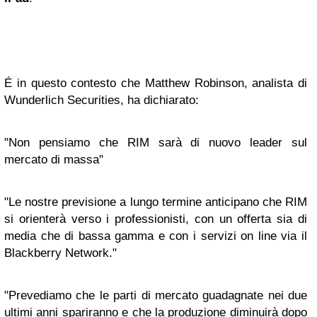
É in questo contesto che Matthew Robinson, analista di
Wunderlich Securities, ha dichiarato:
"Non pensiamo che RIM sarà di nuovo leader sul
mercato di massa"
"Le nostre previsione a lungo termine anticipano che RIM
si orienterà verso i professionisti, con un offerta sia di
media che di bassa gamma e con i servizi on line via il
Blackberry Network."
"Prevediamo che le parti di mercato guadagnate nei due
ultimi anni spariranno e che la produzione diminuirà dopo