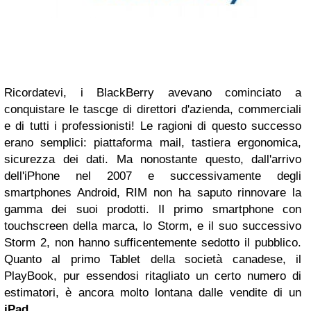
Ricordatevi, i BlackBerry avevano cominciato a
conquistare le tascge di direttori d'azienda, commerciali
e di tutti i professionisti! Le ragioni di questo successo
erano semplici: piattaforma mail, tastiera ergonomica,
sicurezza dei dati. Ma nonostante questo, dall'arrivo
dell'iPhone nel 2007 e successivamente degli
smartphones Android, RIM non ha saputo rinnovare la
gamma dei suoi prodotti. Il primo smartphone con
touchscreen della marca, lo Storm, e il suo successivo
Storm 2, non hanno sufficentemente sedotto il pubblico.
Quanto al primo Tablet della società canadese, il
PlayBook, pur essendosi ritagliato un certo numero di
estimatori, è ancora molto lontana dalle vendite di un
iPad
.