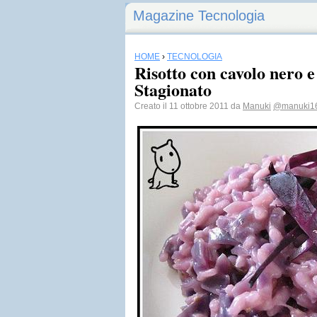
Magazine Tecnologia
HOME
›
TECNOLOGIA
Risotto con cavolo nero 
Stagionato
Creato il 11 ottobre 2011 da
Manuki
@manuki1