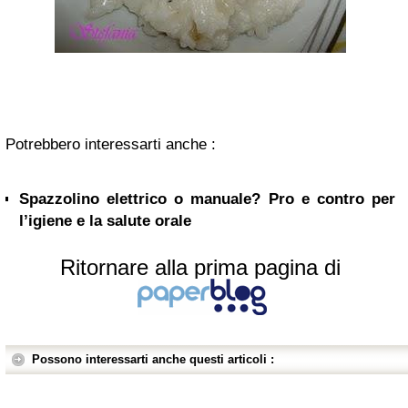
Potrebbero interessarti anche :
Spazzolino elettrico o manuale? Pro e contro per
l’igiene e la salute orale
Ritornare alla prima pagina di
Possono interessarti anche questi articoli :