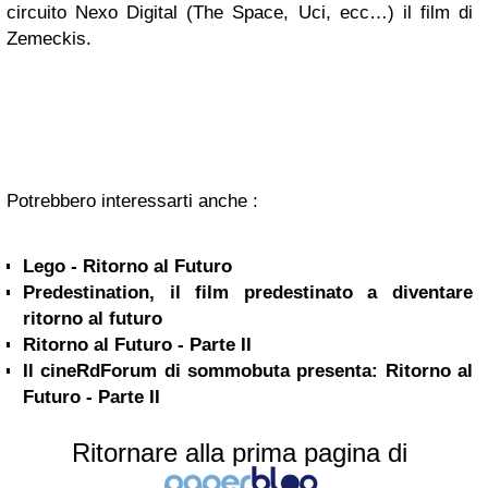
circuito Nexo Digital (The Space, Uci, ecc…) il film di
Zemeckis.
Potrebbero interessarti anche :
Lego - Ritorno al Futuro
Predestination, il film predestinato a diventare
ritorno al futuro
Ritorno al Futuro - Parte II
Il cineRdForum di sommobuta presenta: Ritorno al
Futuro - Parte II
Ritornare alla prima pagina di